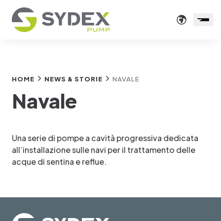
HOME
NEWS & STORIE
NAVALE
Navale
Una serie di pompe a cavità progressiva dedicata
all’installazione sulle navi per il trattamento delle
acque di sentina e reflue.